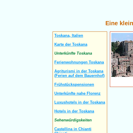
Eine klei
Toskana, Italien
Karte der Toskana
Unterkünfte Toskana
Ferienwohnungen Toskana
Agriturismi in der Toskana
(Ferien auf dem Bauernhof)
Frühstückspensionen
Unterkünfte nahe Florenz
Luxushotels in der Toskana
Hotels in der Toskana
Sehenwürdigskeiten
Castellina in Chianti