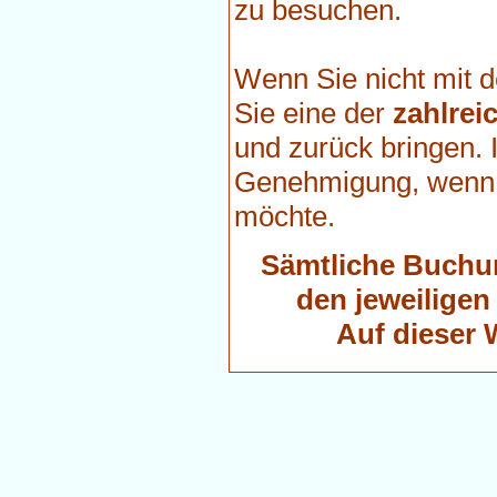
zu besuchen.
Wenn Sie nicht mit 
Sie eine der
zahlrei
und zurück bringen.
Genehmigung, wenn 
möchte.
Sämtliche Buchun
den jeweiligen
Auf dieser 